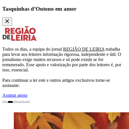
Tasquinhas d’Outono em amor
Todos os dias, a equipa do jornal
REGIÃO DE LEIRIA
trabalha
para levar aos leitores informação rigorosa, independente e útil. O
jornalismo exige muitos recursos e só pode existir se for
remunerado. Esse apoio e valorização por parte dos leitores é, por
isso, essencial.
Para continuar a ler este e outros artigos exclusivos torne-se
assinante.
Assinar agora