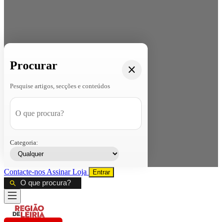
Procurar
Pesquise artigos, secções e conteúdos
Categoria:
Contacte-nos
Assinar
Loja
Entrar