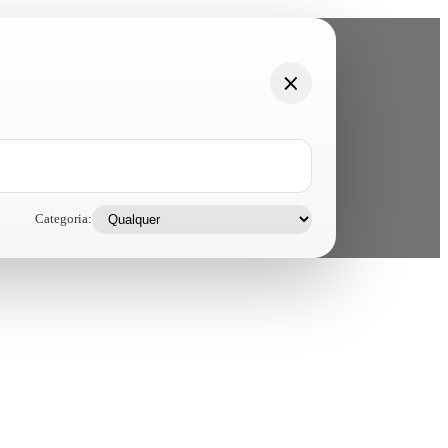
Categoria: