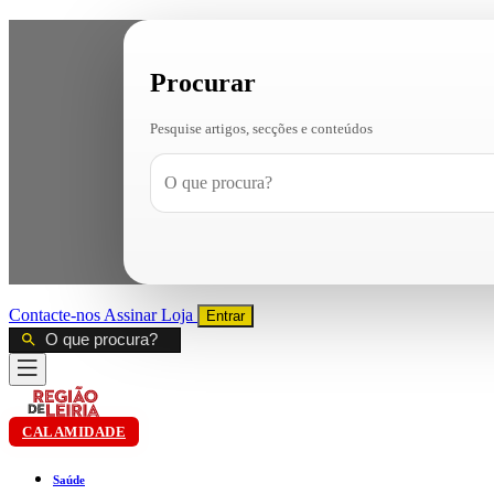
Procurar
Pesquise artigos, secções e conteúdos
Contacte-nos
Assinar
Loja
Entrar
CALAMIDADE
Saúde