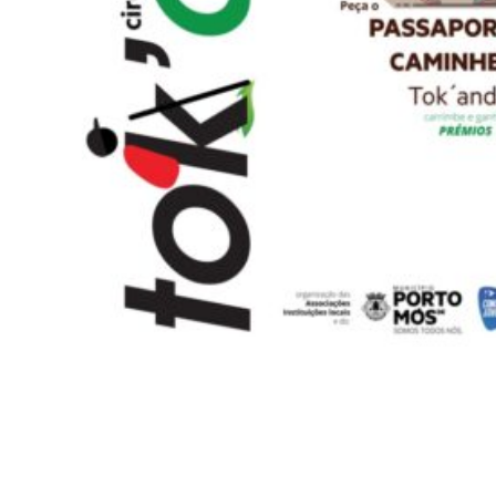
Porto de Mós