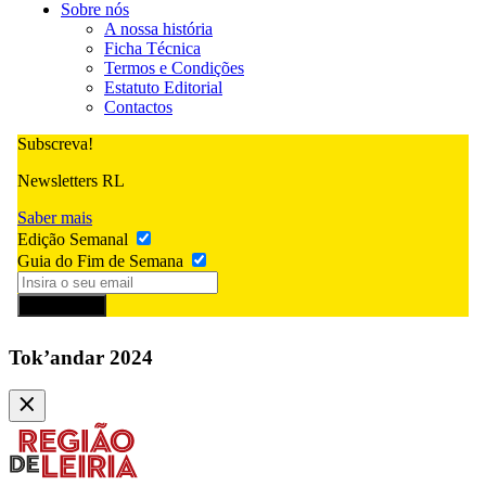
Sobre nós
A nossa história
Ficha Técnica
Termos e Condições
Estatuto Editorial
Contactos
Subscreva!
Newsletters RL
Saber mais
Edição Semanal
Guia do Fim de Semana
Subscrever
Tok’andar 2024