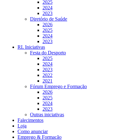
2025
2024
2023
Diretório de Saúde
2026
2025
2024
2023
RL Iniciativas
Festa do Desporto
2025
2024
2023
2022
2021
Fórum Emprego e Formação
2026
2025
2024
2023
Outras iniciativas
Falecimentos
Loja
Como anunciar
Emprego & Formação