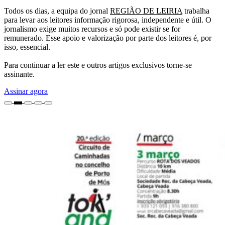
Todos os dias, a equipa do jornal
REGIÃO DE LEIRIA
trabalha
para levar aos leitores informação rigorosa, independente e útil. O
jornalismo exige muitos recursos e só pode existir se for
remunerado. Esse apoio e valorização por parte dos leitores é, por
isso, essencial.
Para continuar a ler este e outros artigos exclusivos torne-se
assinante.
Assinar agora