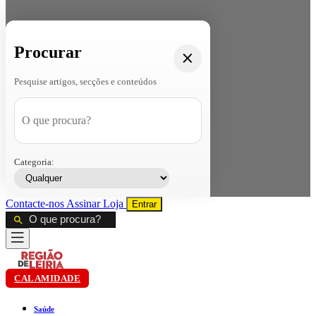
Procurar
Pesquise artigos, secções e conteúdos
Categoria:
Contacte-nos
Assinar
Loja
Entrar
CALAMIDADE
Saúde