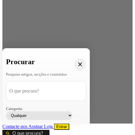
Procurar
Pesquise artigos, secções e conteúdos
Categoria:
Contacte-nos
Assinar
Loja
Entrar