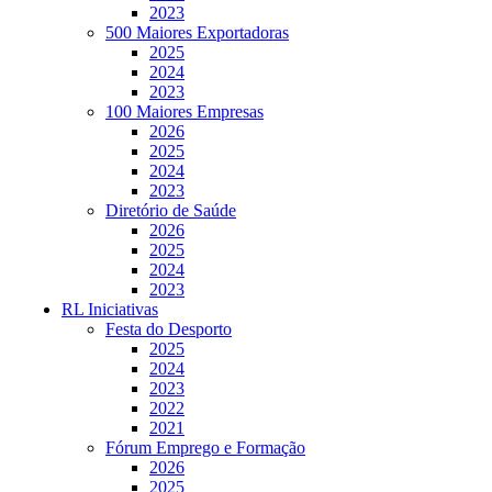
2023
500 Maiores Exportadoras
2025
2024
2023
100 Maiores Empresas
2026
2025
2024
2023
Diretório de Saúde
2026
2025
2024
2023
RL Iniciativas
Festa do Desporto
2025
2024
2023
2022
2021
Fórum Emprego e Formação
2026
2025