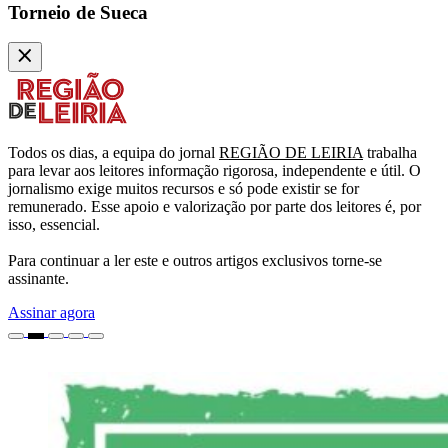
Torneio de Sueca
Todos os dias, a equipa do jornal
REGIÃO DE LEIRIA
trabalha
para levar aos leitores informação rigorosa, independente e útil. O
jornalismo exige muitos recursos e só pode existir se for
remunerado. Esse apoio e valorização por parte dos leitores é, por
isso, essencial.
Para continuar a ler este e outros artigos exclusivos torne-se
assinante.
Assinar agora