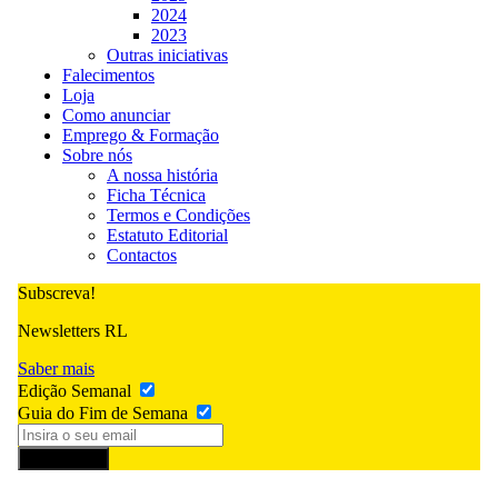
2024
2023
Outras iniciativas
Falecimentos
Loja
Como anunciar
Emprego & Formação
Sobre nós
A nossa história
Ficha Técnica
Termos e Condições
Estatuto Editorial
Contactos
Subscreva!
Newsletters RL
Saber mais
Edição Semanal
Guia do Fim de Semana
Subscrever