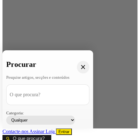
Procurar
Pesquise artigos, secções e conteúdos
Categoria:
Contacte-nos
Assinar
Loja
Entrar