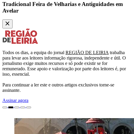
Tradicional Feira de Velharias e Antiguidades em
Avelar
Todos os dias, a equipa do jornal
REGIÃO DE LEIRIA
trabalha
para levar aos leitores informação rigorosa, independente e útil. O
jornalismo exige muitos recursos e só pode existir se for
remunerado. Esse apoio e valorização por parte dos leitores é, por
isso, essencial.
Para continuar a ler este e outros artigos exclusivos torne-se
assinante.
Assinar agora