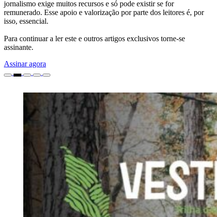
jornalismo exige muitos recursos e só pode existir se for
remunerado. Esse apoio e valorização por parte dos leitores é, por
isso, essencial.
Para continuar a ler este e outros artigos exclusivos torne-se
assinante.
Assinar agora