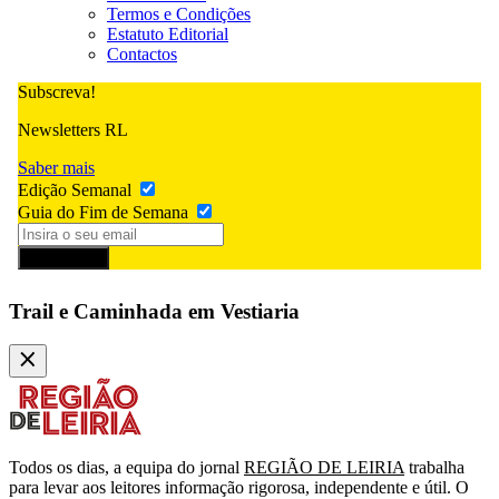
Termos e Condições
Estatuto Editorial
Contactos
Subscreva!
Newsletters RL
Saber mais
Edição Semanal
Guia do Fim de Semana
Subscrever
Trail e Caminhada em Vestiaria
Todos os dias, a equipa do jornal
REGIÃO DE LEIRIA
trabalha
para levar aos leitores informação rigorosa, independente e útil. O