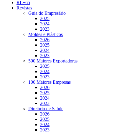
RL+65
Revistas
Guia do Empresário
2025
2024
2023
Moldes e Plásticos
2026
2025
2024
2023
500 Maiores Exportadoras
2025
2024
2023
100 Maiores Empresas
2026
2025
2024
2023
Diretório de Saúde
2026
2025
2024
2023