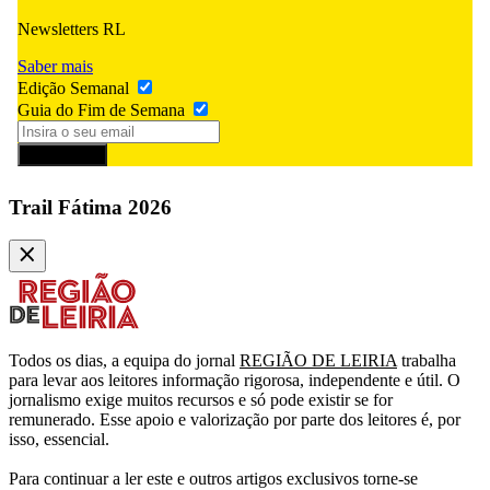
Newsletters RL
Saber mais
Edição Semanal
Guia do Fim de Semana
Subscrever
Trail Fátima 2026
Todos os dias, a equipa do jornal
REGIÃO DE LEIRIA
trabalha
para levar aos leitores informação rigorosa, independente e útil. O
jornalismo exige muitos recursos e só pode existir se for
remunerado. Esse apoio e valorização por parte dos leitores é, por
isso, essencial.
Para continuar a ler este e outros artigos exclusivos torne-se