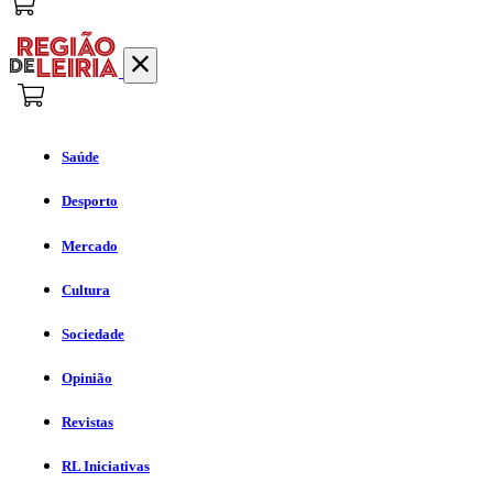
Saúde
Desporto
Mercado
Cultura
Sociedade
Opinião
Revistas
RL Iniciativas