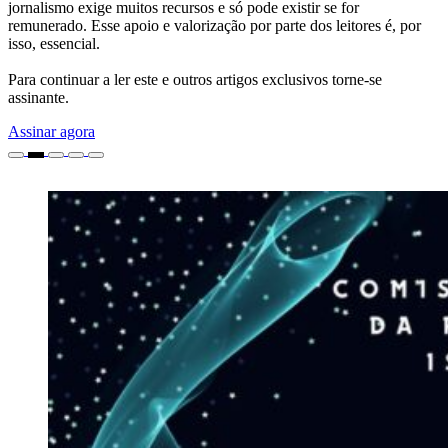
jornalismo exige muitos recursos e só pode existir se for
remunerado. Esse apoio e valorização por parte dos leitores é, por
isso, essencial.
Para continuar a ler este e outros artigos exclusivos torne-se
assinante.
Assinar agora