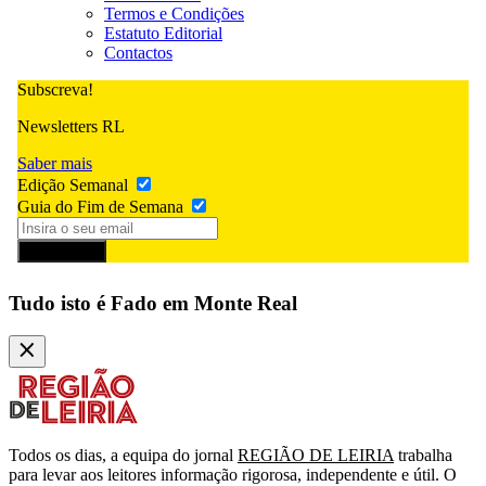
Termos e Condições
Estatuto Editorial
Contactos
Subscreva!
Newsletters RL
Saber mais
Edição Semanal
Guia do Fim de Semana
Subscrever
Tudo isto é Fado em Monte Real
Todos os dias, a equipa do jornal
REGIÃO DE LEIRIA
trabalha
para levar aos leitores informação rigorosa, independente e útil. O