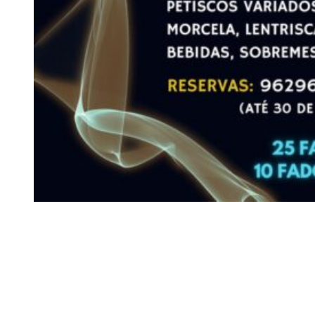
Siga-nos
Facebook
Twitter
Instagram