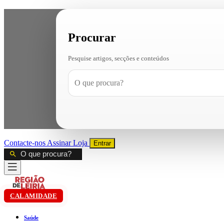
Procurar
Pesquise artigos, secções e conteúdos
Contacte-nos
Assinar
Loja
Entrar
CALAMIDADE
Saúde