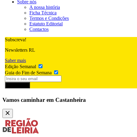
Sobre nós
A nossa história
Ficha Técnica
Termos e Condições
Estatuto Editorial
Contactos
Subscreva!
Newsletters RL
Saber mais
Edição Semanal
Guia do Fim de Semana
Subscrever
Vamos caminhar em Castanheira