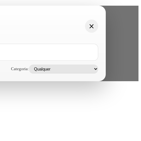
Categoria: