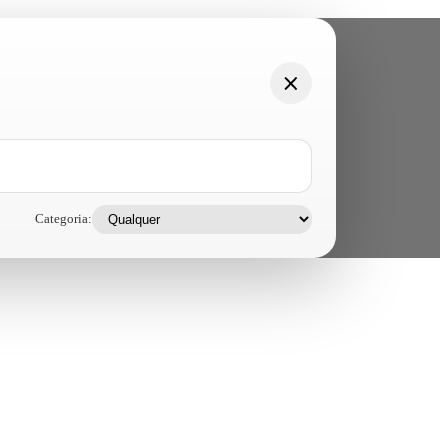
Categoria: