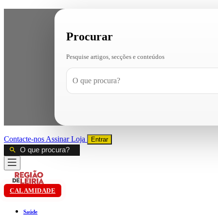
Procurar
Pesquise artigos, secções e conteúdos
Contacte-nos
Assinar
Loja
Entrar
CALAMIDADE
Saúde