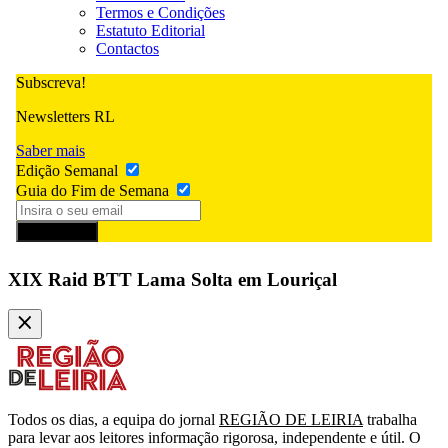
Termos e Condições
Estatuto Editorial
Contactos
Subscreva!
Newsletters RL
Saber mais
Edição Semanal
Guia do Fim de Semana
Subscrever
XIX Raid BTT Lama Solta em Louriçal
Todos os dias, a equipa do jornal
REGIÃO DE LEIRIA
trabalha
para levar aos leitores informação rigorosa, independente e útil. O