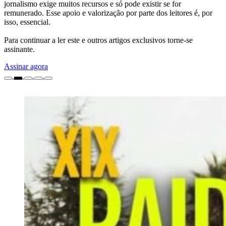
jornalismo exige muitos recursos e só pode existir se for
remunerado. Esse apoio e valorização por parte dos leitores é, por
isso, essencial.
Para continuar a ler este e outros artigos exclusivos torne-se
assinante.
Assinar agora