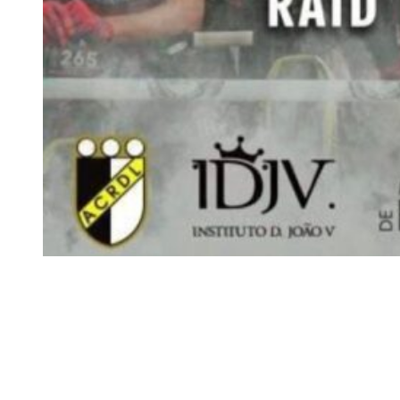
Siga-nos
Facebook
Twitter
Instagram