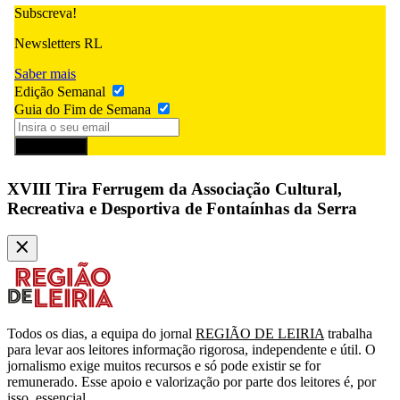
Subscreva!
Newsletters RL
Saber mais
Edição Semanal
Guia do Fim de Semana
Subscrever
XVIII Tira Ferrugem da Associação Cultural,
Recreativa e Desportiva de Fontaínhas da Serra
Todos os dias, a equipa do jornal
REGIÃO DE LEIRIA
trabalha
para levar aos leitores informação rigorosa, independente e útil. O
jornalismo exige muitos recursos e só pode existir se for
remunerado. Esse apoio e valorização por parte dos leitores é, por
isso, essencial.