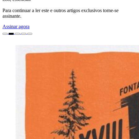
Para continuar a ler este e outros artigos exclusivos torne-se
assinante.
Assinar agora