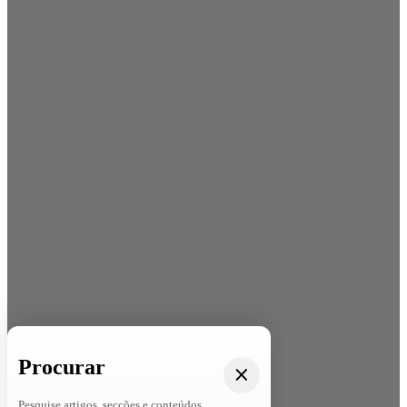
Procurar
Pesquise artigos, secções e conteúdos