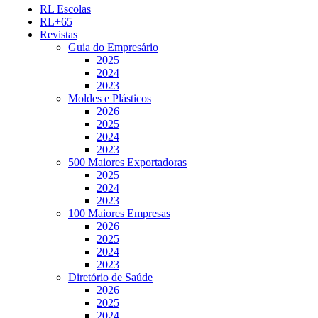
RL Escolas
RL+65
Revistas
Guia do Empresário
2025
2024
2023
Moldes e Plásticos
2026
2025
2024
2023
500 Maiores Exportadoras
2025
2024
2023
100 Maiores Empresas
2026
2025
2024
2023
Diretório de Saúde
2026
2025
2024