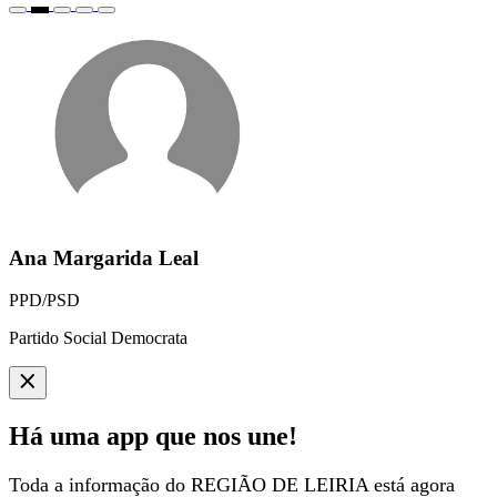
Ana Margarida Leal
PPD/PSD
Partido Social Democrata
Há uma app que nos une!
Toda a informação do REGIÃO DE LEIRIA está agora