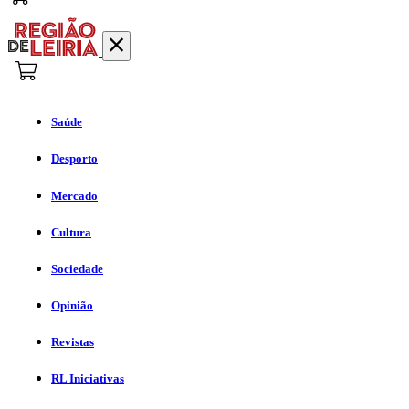
Saúde
Desporto
Mercado
Cultura
Sociedade
Opinião
Revistas
RL Iniciativas