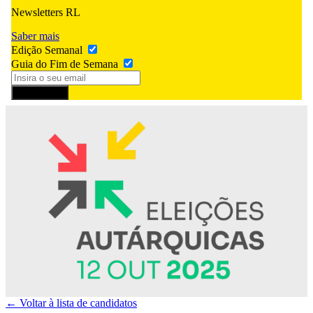
Newsletters RL
Saber mais
Edição Semanal
Guia do Fim de Semana
Subscrever
← Voltar à lista de candidatos