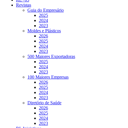
Revistas
Guia do Empresário
2025
2024
2023
Moldes e Plásticos
2026
2025
2024
2023
500 Maiores Exportadoras
2025
2024
2023
100 Maiores Empresas
2026
2025
2024
2023
Diretório de Saúde
2026
2025
2024
2023