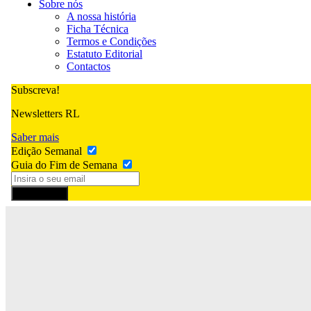
Sobre nós
A nossa história
Ficha Técnica
Termos e Condições
Estatuto Editorial
Contactos
Subscreva!
Newsletters RL
Saber mais
Edição Semanal
Guia do Fim de Semana
Subscrever