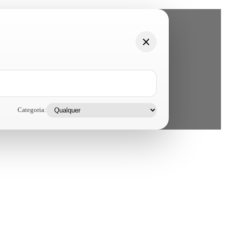
Categoria: