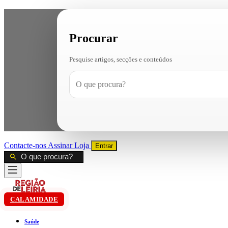
Procurar
Pesquise artigos, secções e conteúdos
Contacte-nos
Assinar
Loja
Entrar
CALAMIDADE
Saúde