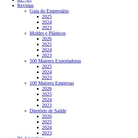
Revistas
Guia do Empresário
2025
2024
2023
Moldes e Plásticos
2026
2025
2024
2023
500 Maiores Exportadoras
2025
2024
2023
100 Maiores Empresas
2026
2025
2024
2023
Diretório de Saúde
2026
2025
2024
2023