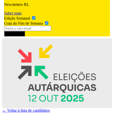
Newsletters RL
Saber mais
Edição Semanal
Guia do Fim de Semana
Subscrever
← Voltar à lista de candidatos