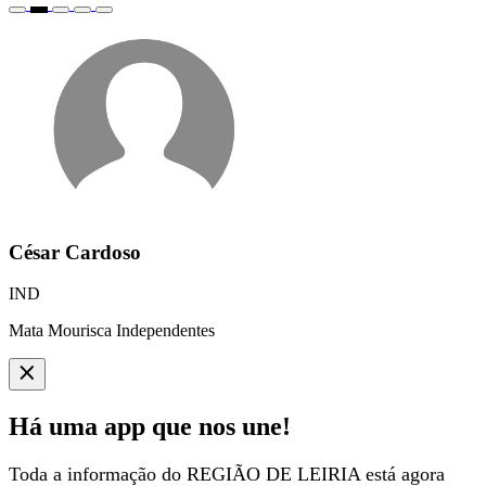
César Cardoso
IND
Mata Mourisca Independentes
Há uma app que nos une!
Toda a informação do REGIÃO DE LEIRIA está agora