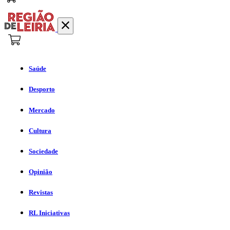
Saúde
Desporto
Mercado
Cultura
Sociedade
Opinião
Revistas
RL Iniciativas