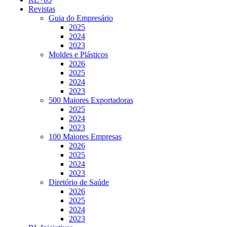
Revistas
Guia do Empresário
2025
2024
2023
Moldes e Plásticos
2026
2025
2024
2023
500 Maiores Exportadoras
2025
2024
2023
100 Maiores Empresas
2026
2025
2024
2023
Diretório de Saúde
2026
2025
2024
2023