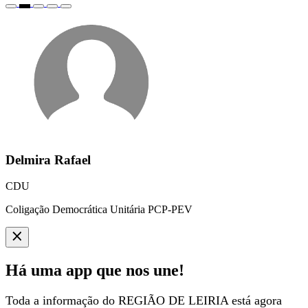
Delmira Rafael
CDU
Coligação Democrática Unitária PCP-PEV
Há uma app que nos une!
Toda a informação do REGIÃO DE LEIRIA está agora