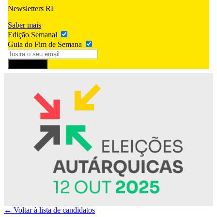
Newsletters RL
Saber mais
Edição Semanal
Guia do Fim de Semana
Subscrever
← Voltar à lista de candidatos