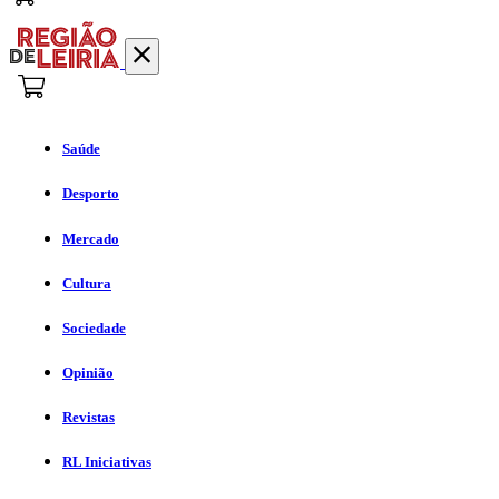
Saúde
Desporto
Mercado
Cultura
Sociedade
Opinião
Revistas
RL Iniciativas