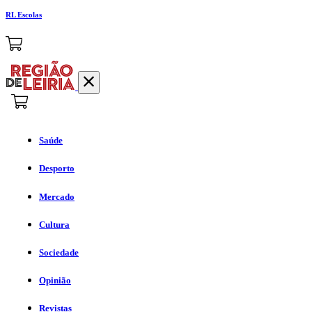
RL Escolas
Saúde
Desporto
Mercado
Cultura
Sociedade
Opinião
Revistas