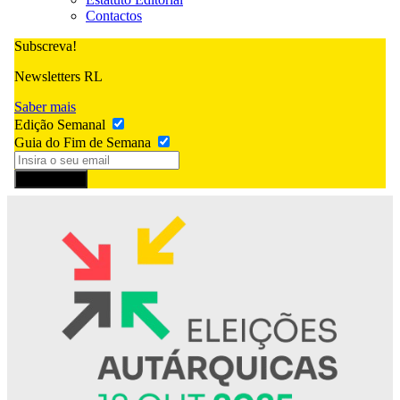
Contactos
Subscreva!
Newsletters RL
Saber mais
Edição Semanal
Guia do Fim de Semana
Subscrever