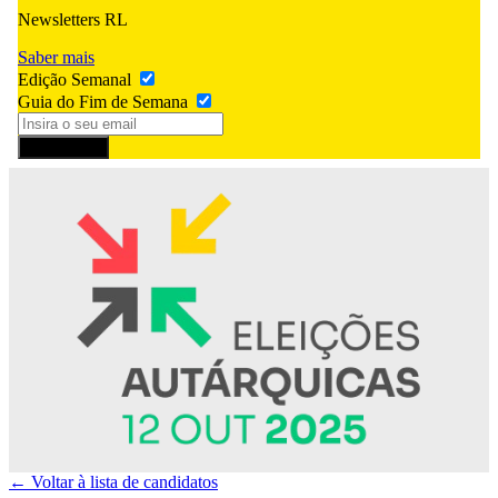
Newsletters RL
Saber mais
Edição Semanal
Guia do Fim de Semana
Subscrever
← Voltar à lista de candidatos