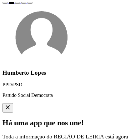
Humberto Lopes
PPD/PSD
Partido Social Democrata
Há uma app que nos une!
Toda a informação do REGIÃO DE LEIRIA está agora