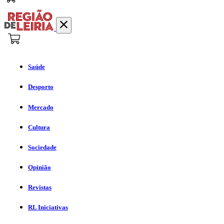
Saúde
Desporto
Mercado
Cultura
Sociedade
Opinião
Revistas
RL Iniciativas