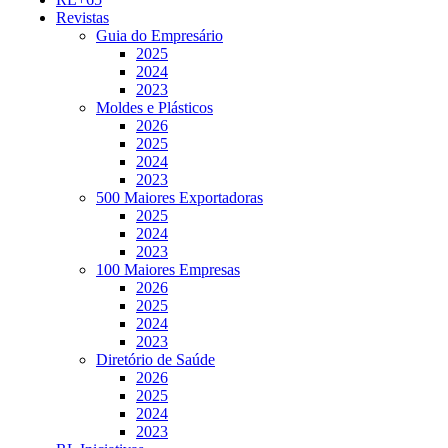
Revistas
Guia do Empresário
2025
2024
2023
Moldes e Plásticos
2026
2025
2024
2023
500 Maiores Exportadoras
2025
2024
2023
100 Maiores Empresas
2026
2025
2024
2023
Diretório de Saúde
2026
2025
2024
2023