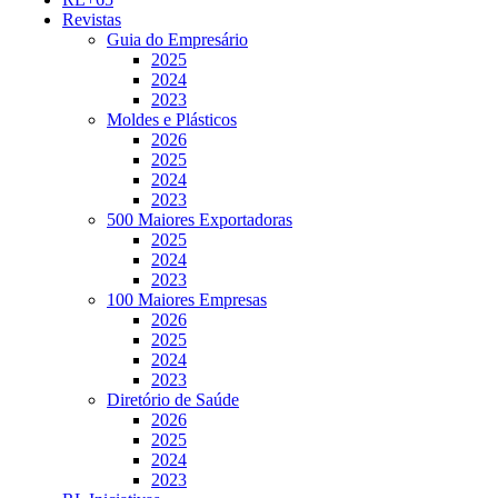
Revistas
Guia do Empresário
2025
2024
2023
Moldes e Plásticos
2026
2025
2024
2023
500 Maiores Exportadoras
2025
2024
2023
100 Maiores Empresas
2026
2025
2024
2023
Diretório de Saúde
2026
2025
2024
2023