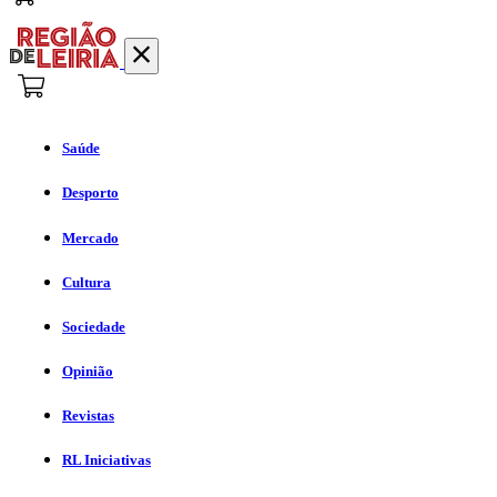
Saúde
Desporto
Mercado
Cultura
Sociedade
Opinião
Revistas
RL Iniciativas