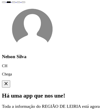
Nelson Silva
CH
Chega
Há uma app que nos une!
Toda a informação do REGIÃO DE LEIRIA está agora