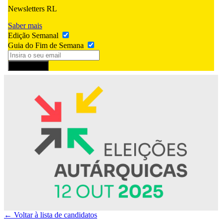
Newsletters RL
Saber mais
Edição Semanal
Guia do Fim de Semana
Subscrever
← Voltar à lista de candidatos