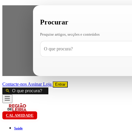
Procurar
Pesquise artigos, secções e conteúdos
Contacte-nos
Assinar
Loja
Entrar
CALAMIDADE
Saúde