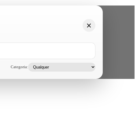
Categoria: