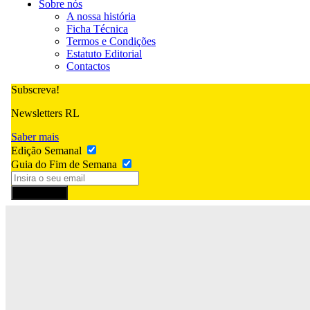
Sobre nós
A nossa história
Ficha Técnica
Termos e Condições
Estatuto Editorial
Contactos
Subscreva!
Newsletters RL
Saber mais
Edição Semanal
Guia do Fim de Semana
Subscrever