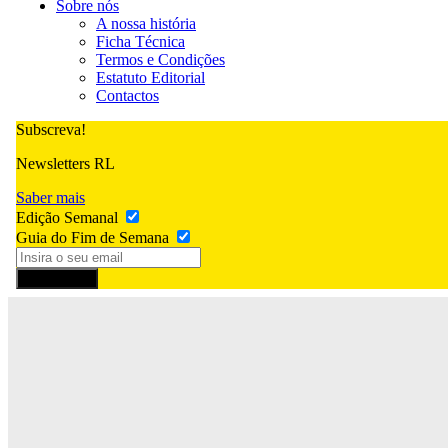
Sobre nós
A nossa história
Ficha Técnica
Termos e Condições
Estatuto Editorial
Contactos
Subscreva!
Newsletters RL
Saber mais
Edição Semanal
Guia do Fim de Semana
Subscrever