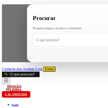
Procurar
Pesquise artigos, secções e conteúdos
Contacte-nos
Assinar
Loja
Entrar
CALAMIDADE
Saúde