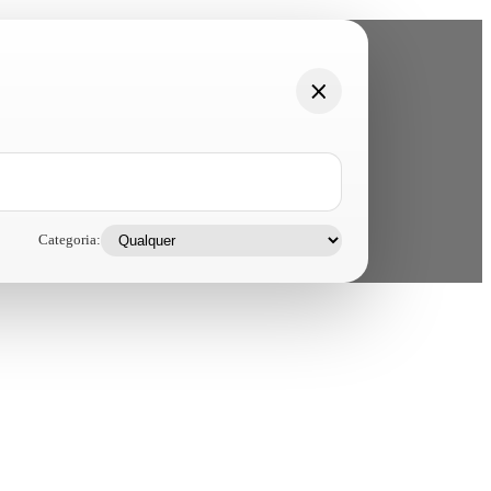
Categoria: