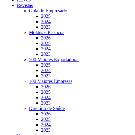
Revistas
Guia do Empresário
2025
2024
2023
Moldes e Plásticos
2026
2025
2024
2023
500 Maiores Exportadoras
2025
2024
2023
100 Maiores Empresas
2026
2025
2024
2023
Diretório de Saúde
2026
2025
2024
2023