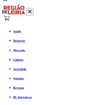
Saúde
Desporto
Mercado
Cultura
Sociedade
Opinião
Revistas
RL Iniciativas