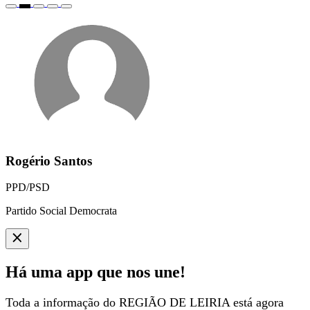
Rogério Santos
PPD/PSD
Partido Social Democrata
Há uma app que nos une!
Toda a informação do REGIÃO DE LEIRIA está agora