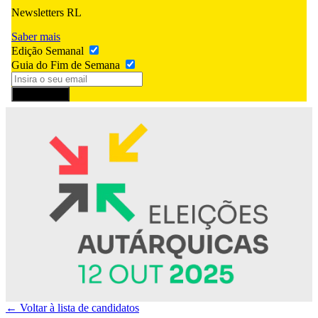
Newsletters RL
Saber mais
Edição Semanal
Guia do Fim de Semana
Subscrever
← Voltar à lista de candidatos