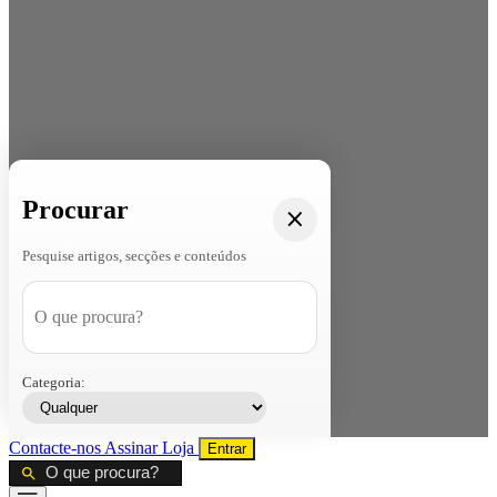
Procurar
Pesquise artigos, secções e conteúdos
Categoria:
Contacte-nos
Assinar
Loja
Entrar