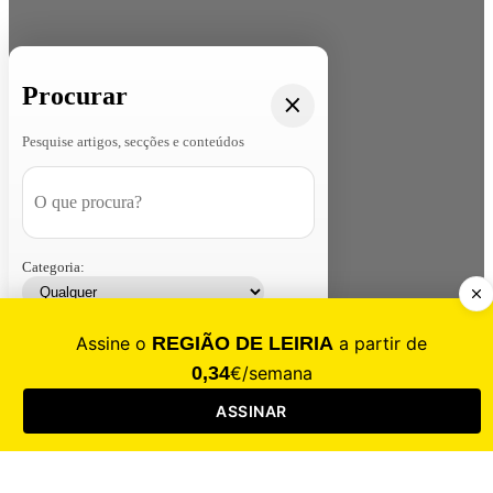
Procurar
Pesquise artigos, secções e conteúdos
Categoria:
Contacte-nos
Assinar
Loja
Entrar
CALAMIDADE