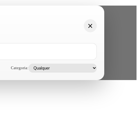
Categoria: