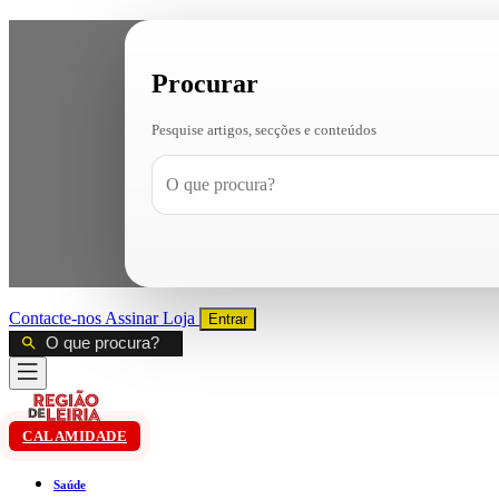
Procurar
Pesquise artigos, secções e conteúdos
Contacte-nos
Assinar
Loja
Entrar
CALAMIDADE
Saúde