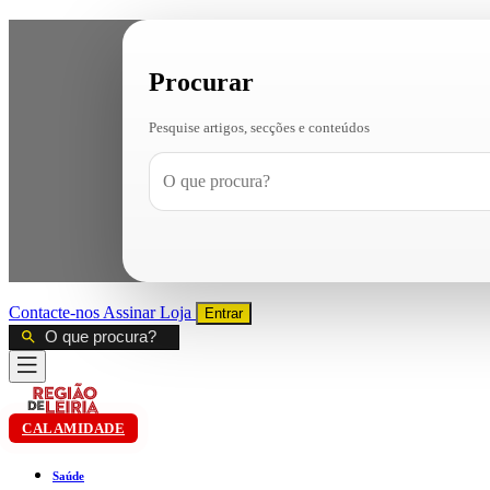
Procurar
Pesquise artigos, secções e conteúdos
Contacte-nos
Assinar
Loja
Entrar
CALAMIDADE
Saúde