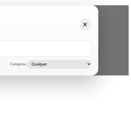
Categoria: