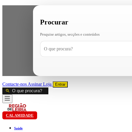
Procurar
Pesquise artigos, secções e conteúdos
Contacte-nos
Assinar
Loja
Entrar
CALAMIDADE
Saúde