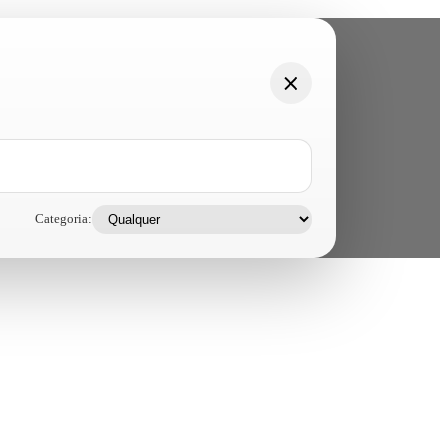
Categoria: