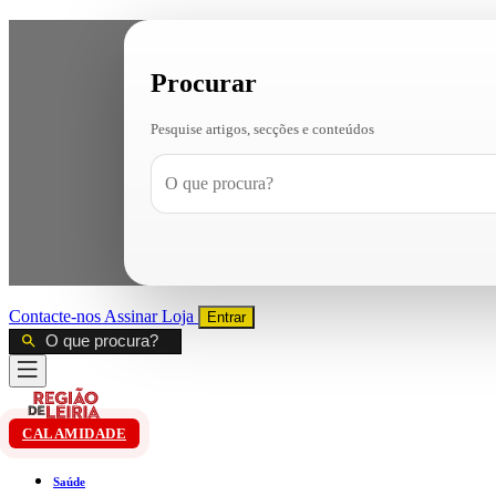
Procurar
Pesquise artigos, secções e conteúdos
Contacte-nos
Assinar
Loja
Entrar
CALAMIDADE
Saúde