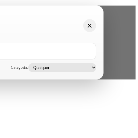
Categoria: