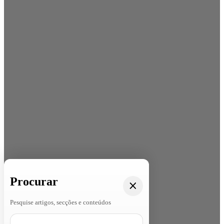
Procurar
Pesquise artigos, secções e conteúdos