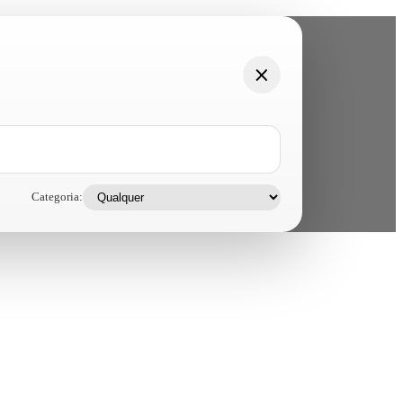
Categoria: