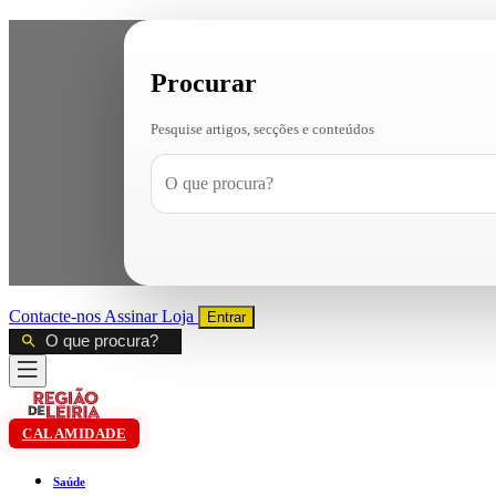
Procurar
Pesquise artigos, secções e conteúdos
Contacte-nos
Assinar
Loja
Entrar
CALAMIDADE
Saúde