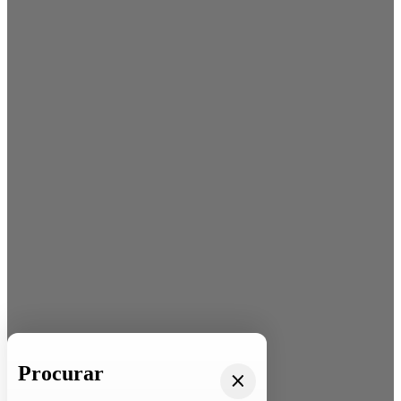
Procurar