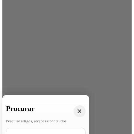
Procurar
Pesquise artigos, secções e conteúdos