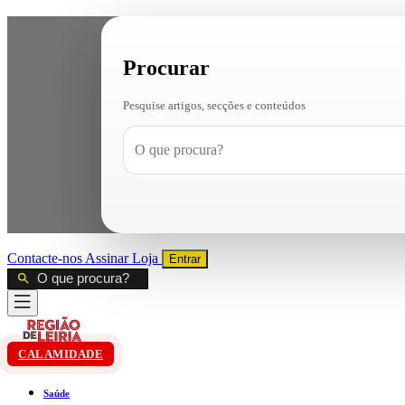
Procurar
Pesquise artigos, secções e conteúdos
Contacte-nos
Assinar
Loja
Entrar
CALAMIDADE
Saúde