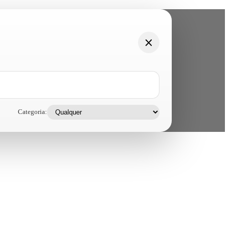
Categoria: