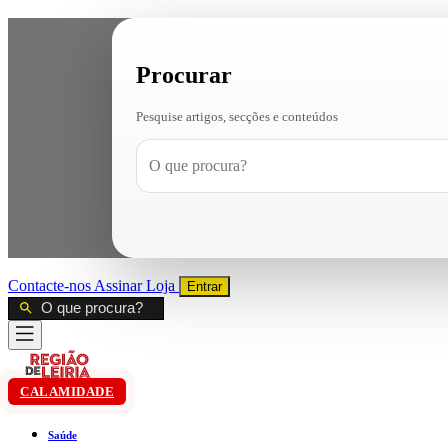
Procurar
Pesquise artigos, secções e conteúdos
Contacte-nos
Assinar
Loja
Entrar
CALAMIDADE
Saúde