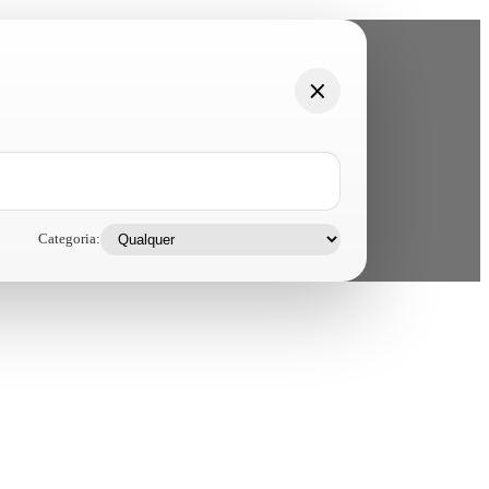
Categoria: