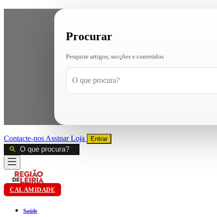
Procurar
Pesquise artigos, secções e conteúdos
Contacte-nos
Assinar
Loja
Entrar
CALAMIDADE
Saúde