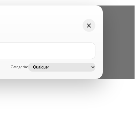
Categoria: