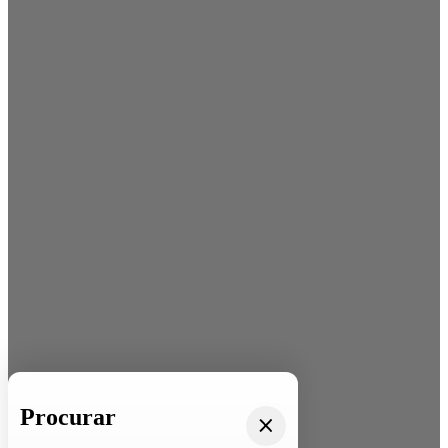
Procurar