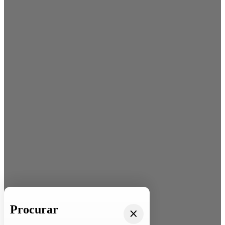
Procurar