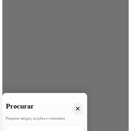
Procurar
Pesquise artigos, secções e conteúdos