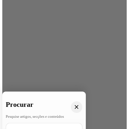
Procurar
Pesquise artigos, secções e conteúdos