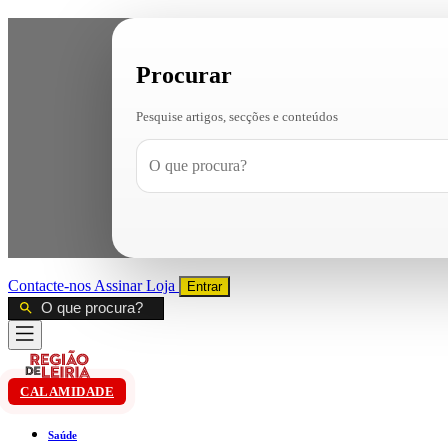
Procurar
Pesquise artigos, secções e conteúdos
Contacte-nos
Assinar
Loja
Entrar
CALAMIDADE
Saúde