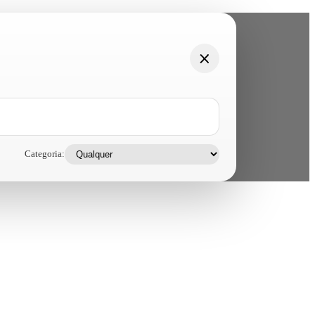
Categoria: