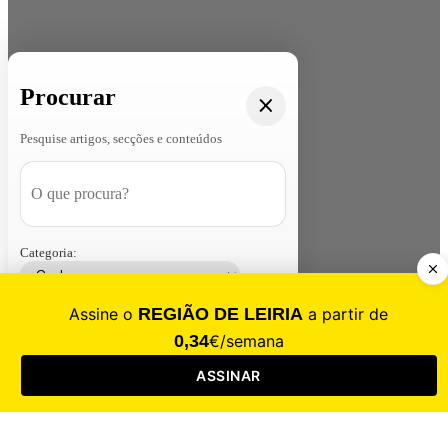
Procurar
Pesquise artigos, secções e conteúdos
Categoria:
Contacte-nos
Assinar
Loja
Entrar
CALAMIDADE