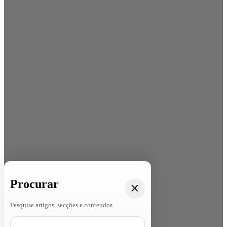
Procurar
Pesquise artigos, secções e conteúdos