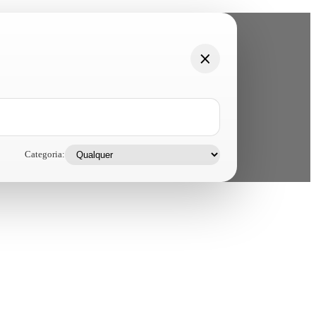
Categoria: