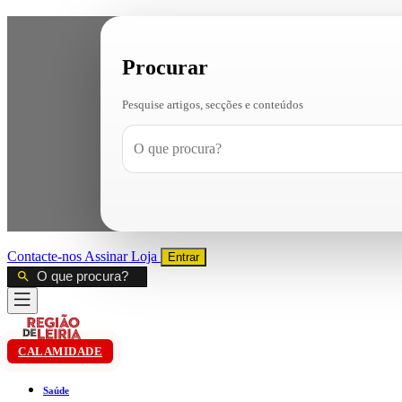
Procurar
Pesquise artigos, secções e conteúdos
Contacte-nos
Assinar
Loja
Entrar
CALAMIDADE
Saúde