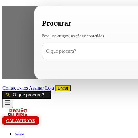
Procurar
Pesquise artigos, secções e conteúdos
Contacte-nos
Assinar
Loja
Entrar
CALAMIDADE
Saúde