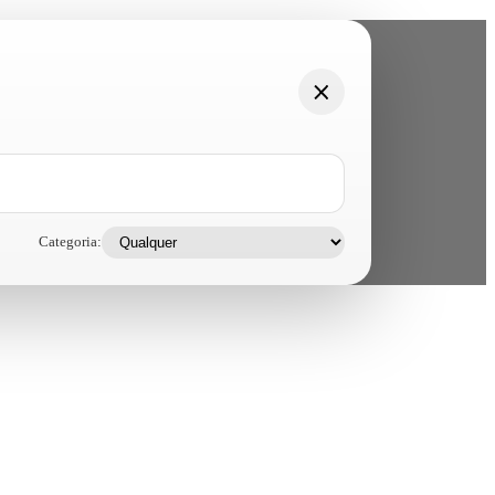
Categoria: