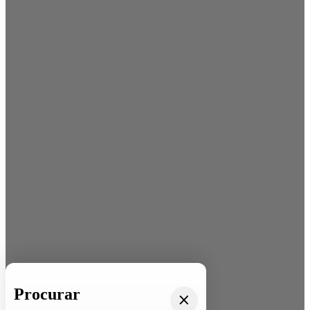
Procurar