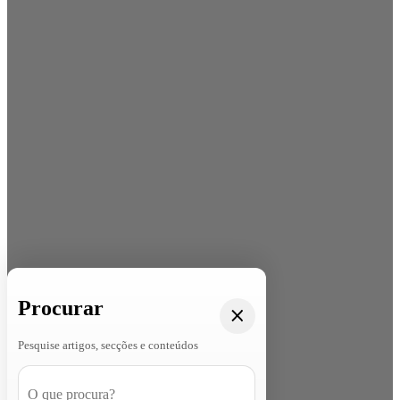
Procurar
Pesquise artigos, secções e conteúdos