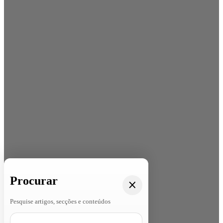
Procurar
Pesquise artigos, secções e conteúdos