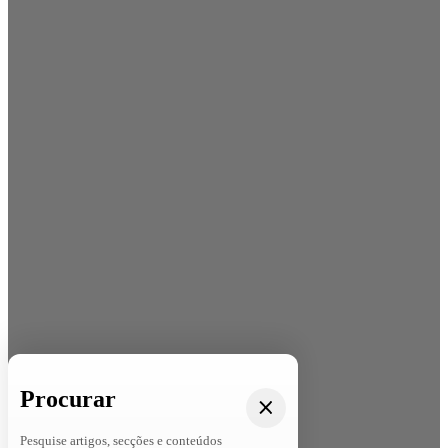
Procurar
Pesquise artigos, secções e conteúdos