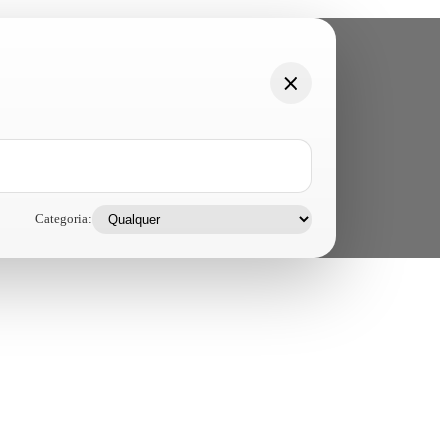
Categoria: