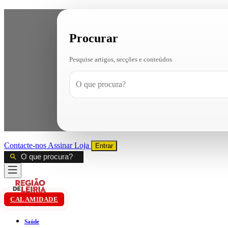
Procurar
Pesquise artigos, secções e conteúdos
Contacte-nos
Assinar
Loja
Entrar
CALAMIDADE
Saúde